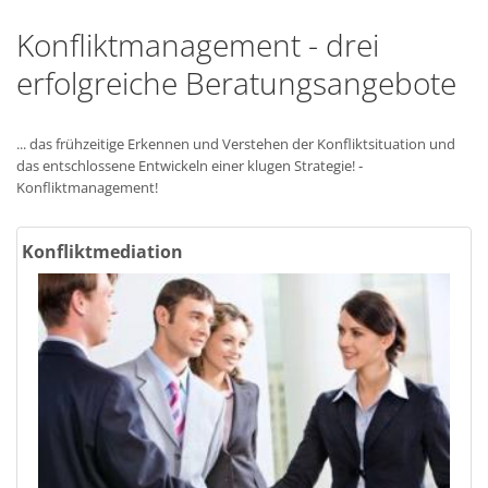
Konfliktmanagement - drei
erfolgreiche Beratungsangebote
... das frühzeitige Erkennen und Verstehen der Konfliktsituation und
das entschlossene Entwickeln einer klugen Strategie! ‑
Konfliktmanagement!
Konfliktmediation