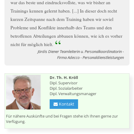
war das beste und eindrucksvollste, was wir bisher an
Trainings kennen gelernt haben. [...] In dieser doch recht
kurzen Zeitspanne nach dem Training haben wir soviel
Probleme und Konflikte innerhalb des Teams und den
betroffenen Abteilungen abbauen können, wie ich es vorher
nicht für möglich hielt.
Jördis Diener Teamleiterin u. Personalkoordinatorin -
Firma Adecco - Personaldienstleistungen
Dr. Th. H. Kröll
Dipl. Supervisor
Dipl. Sozialarbeiter
Dipl. Verwaltungsmanager
Kontakt
Für nähere Auskünfte und bei Fragen stehe ich Ihnen gerne zur
Verfügung.