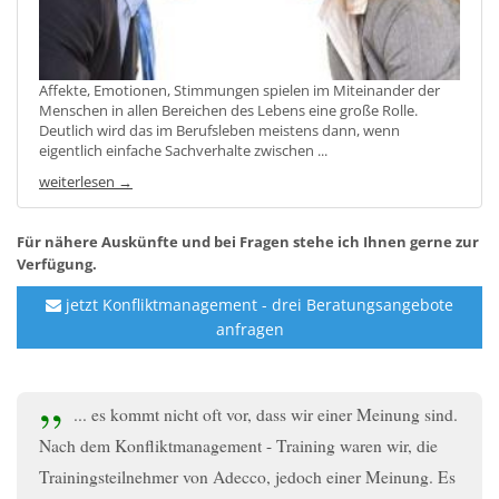
Affekte, Emotionen, Stimmungen spielen im Miteinander der
Menschen in allen Bereichen des Lebens eine große Rolle.
Deutlich wird das im Berufsleben meistens dann, wenn
eigentlich einfache Sachverhalte zwischen ...
weiterlesen →
Für nähere Auskünfte und bei Fragen stehe ich Ihnen gerne zur
Verfügung.
jetzt Konfliktmanagement - drei Beratungsangebote
anfragen
... es kommt nicht oft vor, dass wir einer Meinung sind.
Nach dem Konfliktmanagement - Training waren wir, die
Trainingsteilnehmer von Adecco, jedoch einer Meinung. Es