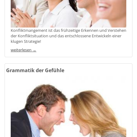
Konfliktmangement ist das frühzeitige Erkennen und Verstehen
der Konfliktsituation und das entschlossene Entwickeln einer
klugen Strategie!
weiterlesen →
Grammatik der Gefühle