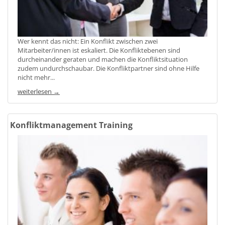
Wer kennt das nicht: Ein Konflikt zwischen zwei
Mitarbeiter/innen ist eskaliert. Die Konfliktebenen sind
durcheinander geraten und machen die Konfliktsituation
zudem undurchschaubar. Die Konfliktpartner sind ohne Hilfe
nicht mehr...
weiterlesen →
Konfliktmanagement Training